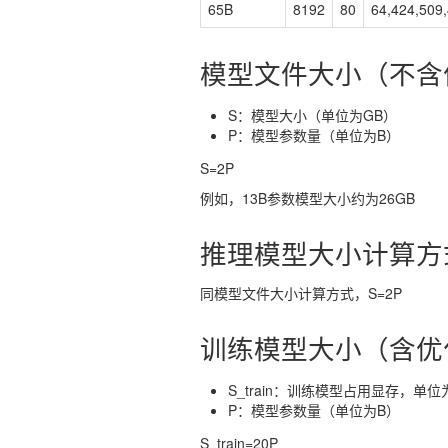
65B
8192
80
64,424,509
模型文件大小（不含
S：模型大小（单位为GB）
P：模型参数量（单位为B）
S=2P
例如，13B参数模型大小约为26GB
推理模型大小计算方
同模型文件大小计算方式，S=2P
训练模型大小（含优
S_train：训练模型占用显存，单位
P：模型参数量（单位为B）
S_train=20P